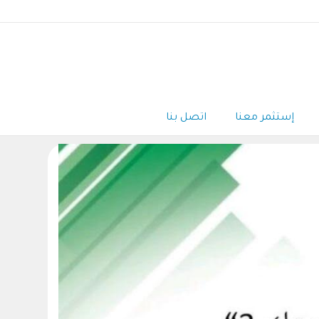
إستثمر معنا
اتصل بنا