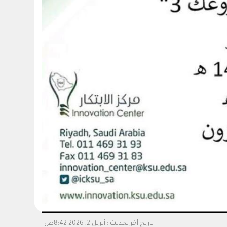
تاريخ آخر تحديث :
أبريل 2, 2026 8:42ص