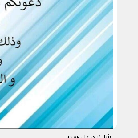
شارك هذه الصفحة