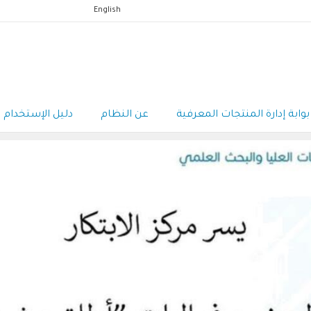
English
بوابة إدارة المنتجات المعرفية
عن النظام
دليل الإستخدام